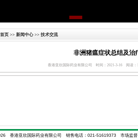
首页 >> 新闻中心 >> 技术交流
非洲猪瘟症状总结及治
香港亚欣国际药业有限公司 时间：2021-3-16 阅读：1
- 2026 香港亚欣国际药业有限公司 销售电话：021-51619373 市场监督电