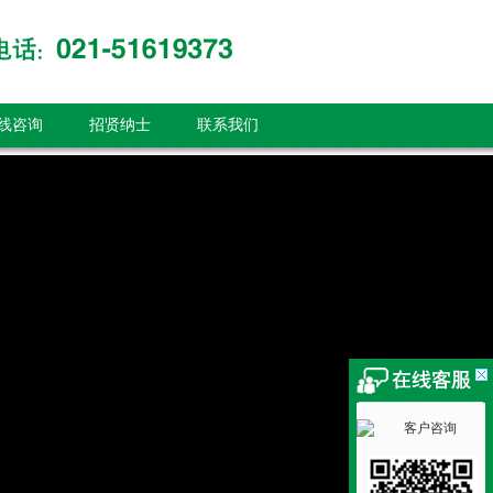
线咨询
招贤纳士
联系我们