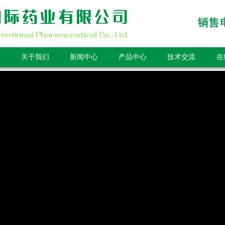
页
关于我们
新闻中心
产品中心
技术交流
在