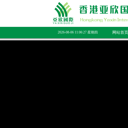
2026-08-06 11:06:27 星期四
网站首